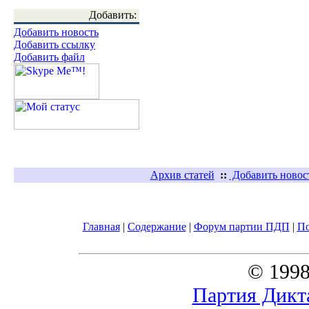
Добавить:
Добавить новость
Добавить ссылку
Добавить файл
Архив статей
::
Добавить новос
Главная
|
Содержание
|
Форум партии ПДП
|
П
© 1998
Партия Дикт