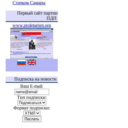
Стачком Самары
Первый сайт партии
ПДП
www.proletarism.org
Подписка на новости
Ваш E-mail:
Тип подписки:
Формат подписки: