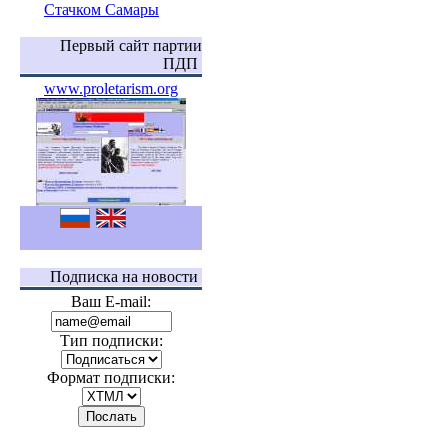
Стачком Самары
Первый сайт партии
ПДП
www.proletarism.org
Подписка на новости
Ваш E-mail:
Тип подписки:
Формат подписки: