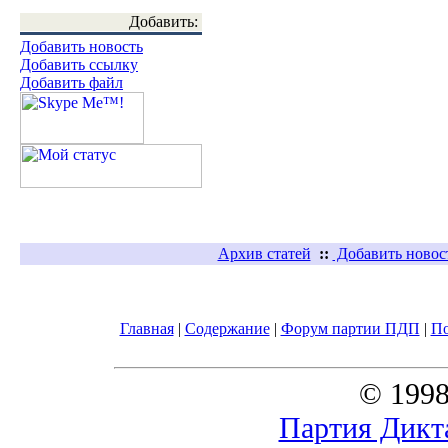
Добавить:
Добавить новость
Добавить ссылку
Добавить файл
Архив статей
::
Добавить новос
Главная
|
Содержание
|
Форум партии ПДП
|
П
© 1998
Партия Дикт