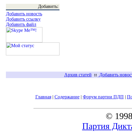
Добавить:
Добавить новость
Добавить ссылку
Добавить файл
Архив статей
::
Добавить новос
Главная
|
Содержание
|
Форум партии ПДП
|
П
© 1998
Партия Дикт