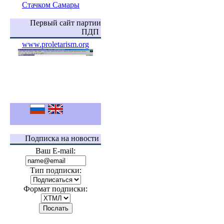
Стачком Самары
Первый сайт партии
ПДП
www.proletarism.org
Подписка на новости
Ваш E-mail:
Тип подписки:
Формат подписки: