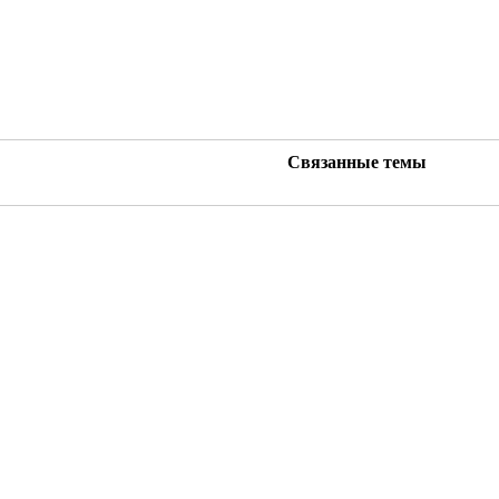
Связанные темы