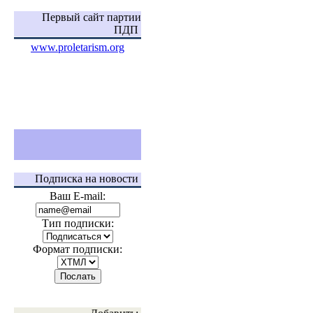
Первый сайт партии
ПДП
www.proletarism.org
Подписка на новости
Ваш E-mail:
Тип подписки:
Формат подписки: