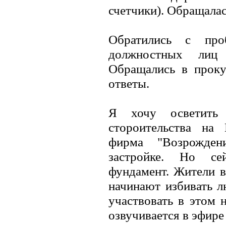
счетчики). Обращалас
Обратились с про
должностных лиц 
Обращались в проку
ответы.
Я хочу осветить 
стороительства на 
фирма "Возрожден
застройке. Но се
фундамент. Жители в
начинают избивать л
участвовать в этом 
озвучивается в эфире