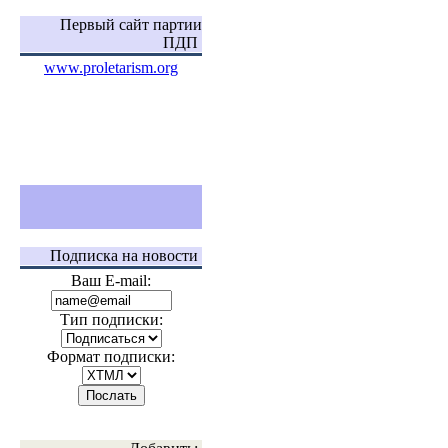
Первый сайт партии
ПДП
www.proletarism.org
Подписка на новости
Ваш E-mail:
Тип подписки:
Формат подписки: