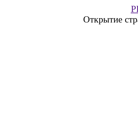
P
Открытие стр