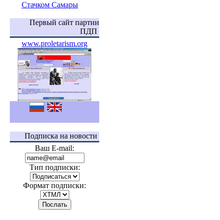
Стачком Самары
Первый сайт партии
ПДП
www.proletarism.org
Подписка на новости
Ваш E-mail:
Тип подписки:
Формат подписки: