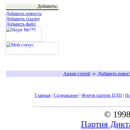
Добавить:
Добавить новость
Добавить ссылку
Добавить файл
Архив статей
::
Добавить новос
Главная
|
Содержание
|
Форум партии ПДП
|
П
© 1998
Партия Дикт