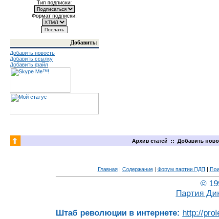
Тип подписки:
Формат подписки:
Добавить:
Добавить новость
Добавить ссылку
Добавить файл
Архив статей
::
Добавить ново
Главная
|
Содержание
|
Форум партии ПДП
|
Пои
© 19
Партия Ди
Штаб революции в интернете:
http://pro