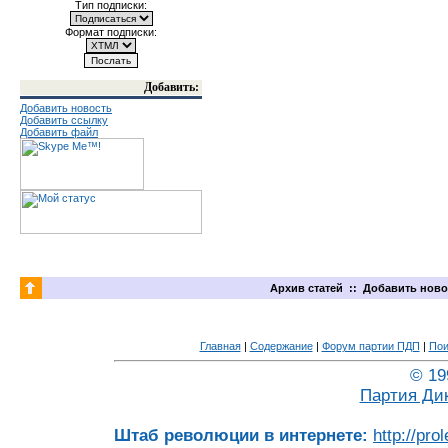
Тип подписки:
Формат подписки:
Добавить:
Добавить новость
Добавить ссылку
Добавить файл
Архив статей
::
Добавить ново
Главная
|
Содержание
|
Форум партии ПДП
|
Пои
© 19
Партия Ди
Штаб революции в интернете:
http://pro