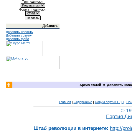
Тип подписки:
Формат подписки:
Добавить:
Добавить новость
Добавить ссылку
Добавить файл
Архив статей
::
Добавить ново
Главная
|
Содержание
|
Форум партии ПДП
|
Пои
© 19
Партия Ди
Штаб революции в интернете:
http://pro