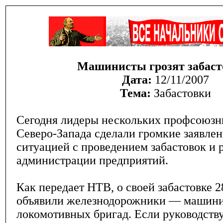
Машинисты грозят забаст
Дата:
12/11/2007
Тема:
Забастовки
Сегодня лидеры нескольких профсоюзн
Северо-Запада сделали громкие заявлен
ситуацией с проведением забастовок и 
администрации предприятий.
Как передает НТВ, о своей забастовке 2
объявили железнодорожники — машин
локомотивных бригад. Если руководств