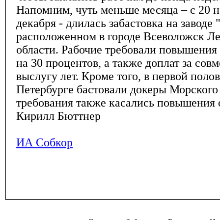
Напомним, чуть меньше месяца – с 20 н
декабря - длилась забастовка на заводе 
расположенном в городе Всеволожск Л
области. Рабочие требовали повышения
на 30 процентов, а также доплат за сов
выслугу лет. Кроме того, в первой поло
Петербурге бастовали докеры Морского
требования также касались повышения 
Кирилл Бюттнер
ИА Собкор