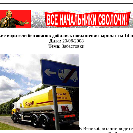
ие водители бензовозов добились повышения зарплат на 14 
Дата:
20/06/2008
Тема:
Забастовки
В Великобритании водит