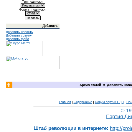
Тип подписки:
Формат подписки:
Добавить:
Добавить новость
Добавить ссылку
Добавить файл
Архив статей
::
Добавить ново
Главная
|
Содержание
|
Форум партии ПДП
|
Пои
© 19
Партия Ди
Штаб революции в интернете:
http://pro