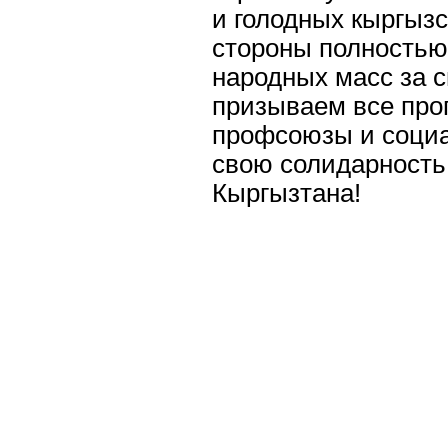
и голодных кыргызс
стороны полностью
народных масс за 
призываем все про
профсоюзы и соци
свою солидарность
Кыргызтана!