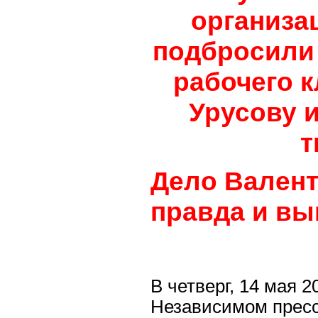
организа
подбросили 
рабочего 
Урусову и
т
Дело Валент
правда и в
В четверг, 14 мая 2
Независимом пресс-