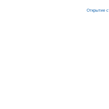
Открытие с