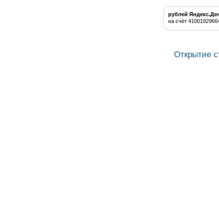
рублей Яндекс.Де
на счёт 4100192966
Открытие с